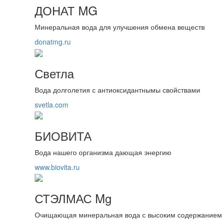
ДОНАТ MG
Минеральная вода для улучшения обмена веществ
donatmg.ru
Светла
Вода долголетия с антиоксидантнымы свойствами
svetla.com
БИОВИТА
Вода нашего организма дающая энергию
www.biovita.ru
СТЭЛМАС Mg
Очищающая минеральная вода с высоким содержанием