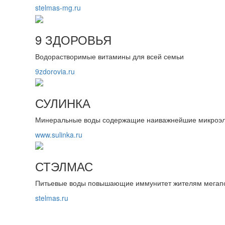
stelmas-mg.ru
9 ЗДОРОВЬЯ
Водорастворимые витамины для всей семьи
9zdorovia.ru
СУЛИНКА
Минеральные воды содержащие наиважнейшие микроэ
www.sulinka.ru
СТЭЛМАС
Питьевые воды повышающие иммунитет жителям мегап
stelmas.ru